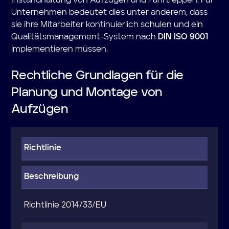
Instandhaltung von Aufzügen und Fahrtreppen. Für
Unternehmen bedeutet dies unter anderem, dass
sie ihre Mitarbeiter kontinuierlich schulen und ein
Qualitätsmanagement-System nach
DIN ISO 9001
implementieren müssen.
Rechtliche Grundlagen für die
Planung und Montage von
Aufzügen
Richtlinie
Beschreibung
Richtlinie 2014/33/EU