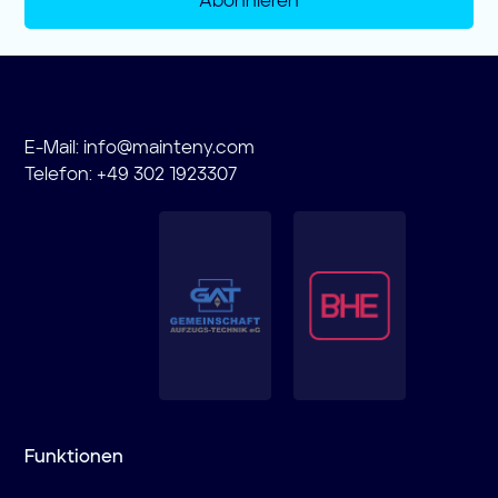
Abonnieren
E-Mail:
info@mainteny.com
Telefon: +49 302 1923307
Funktionen