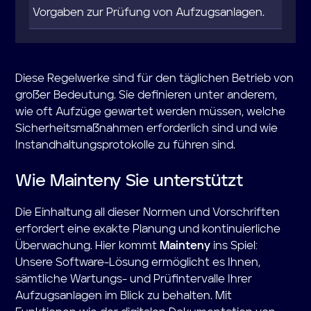
Vorgaben zur Prüfung von Aufzugsanlagen.
Diese Regelwerke sind für den täglichen Betrieb von
großer Bedeutung. Sie definieren unter anderem,
wie oft Aufzüge gewartet werden müssen, welche
Sicherheitsmaßnahmen erforderlich sind und wie
Instandhaltungsprotokolle zu führen sind.
Wie Mainteny Sie unterstützt
Die Einhaltung all dieser Normen und Vorschriften
erfordert eine exakte Planung und kontinuierliche
Überwachung. Hier kommt
Mainteny
ins Spiel:
Unsere Software-Lösung ermöglicht es Ihnen,
sämtliche Wartungs- und Prüfintervalle Ihrer
Aufzugsanlagen im Blick zu behalten. Mit