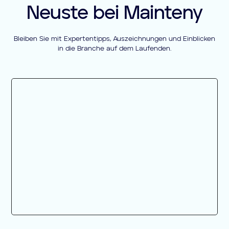
Neuste bei Mainteny
Bleiben Sie mit Expertentipps, Auszeichnungen und Einblicken
in die Branche auf dem Laufenden.