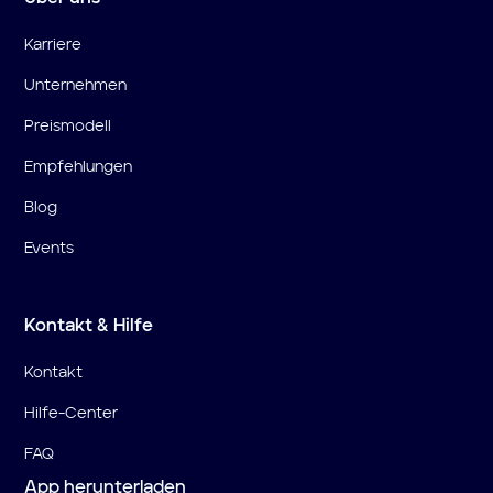
Karriere
Unternehmen
Preismodell
Empfehlungen
Blog
Events
Kontakt & Hilfe
Kontakt
Hilfe-Center
FAQ
App herunterladen