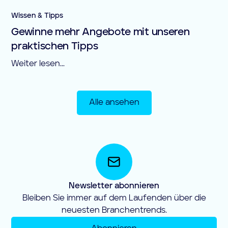
Wissen & Tipps
Gewinne mehr Angebote mit unseren
praktischen Tipps
Weiter lesen...
Alle ansehen
Newsletter abonnieren
Bleiben Sie immer auf dem Laufenden über die
neuesten Branchentrends.