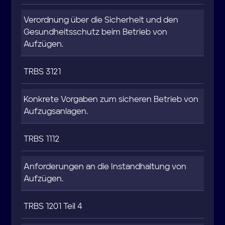
Verordnung über die Sicherheit und den
Gesundheitsschutz beim Betrieb von
Aufzügen.
TRBS 3121
Konkrete Vorgaben zum sicheren Betrieb von
Aufzugsanlagen.
TRBS 1112
Anforderungen an die Instandhaltung von
Aufzügen.
TRBS 1201 Teil 4