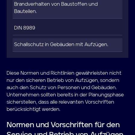
Brandverhalten von Baustoffen und
Bauteilen.
DIN 8989
Schallschutz in Gebäuden mit Aufzügen.
Diese Normen und Richtlinien gewährleisten nicht
nur den sicheren Betrieb von Aufzügen, sondern
auch den Schutz von Personen und Gebäuden.
Unternehmen sollten bereits in der Planungsphase
sicherstellen, dass alle relevanten Vorschriften
berücksichtigt werden.
Normen und Vorschriften für den