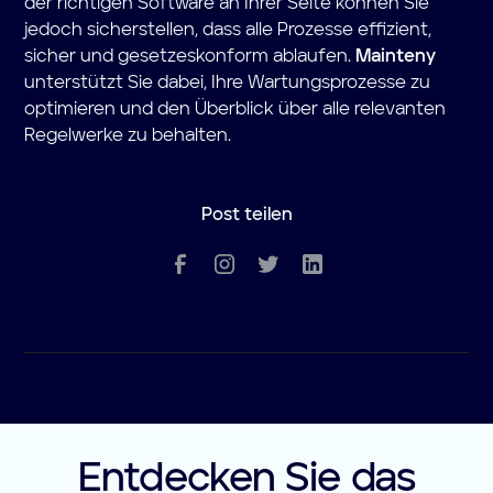
der richtigen Software an Ihrer Seite können Sie
jedoch sicherstellen, dass alle Prozesse effizient,
sicher und gesetzeskonform ablaufen.
Mainteny
unterstützt Sie dabei, Ihre Wartungsprozesse zu
optimieren und den Überblick über alle relevanten
Regelwerke zu behalten.
Post teilen
Entdecken Sie das