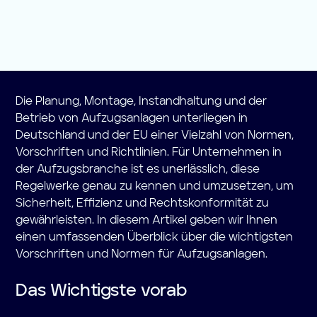
Die Planung, Montage, Instandhaltung und der
Betrieb von Aufzugsanlagen unterliegen in
Deutschland und der EU einer Vielzahl von Normen,
Vorschriften und Richtlinien. Für Unternehmen in
der Aufzugsbranche ist es unerlässlich, diese
Regelwerke genau zu kennen und umzusetzen, um
Sicherheit, Effizienz und Rechtskonformität zu
gewährleisten. In diesem Artikel geben wir Ihnen
einen umfassenden Überblick über die wichtigsten
Vorschriften und Normen für Aufzugsanlagen.
Das Wichtigste vorab