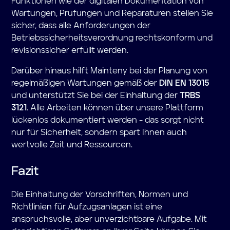
Funktionen wie der digitalen Dokumentation von
Wartungen, Prüfungen und Reparaturen stellen Sie
sicher, dass alle Anforderungen der
Betriebssicherheitsverordnung rechtskonform und
revisionssicher erfüllt werden.
Darüber hinaus hilft Mainteny bei der Planung von
regelmäßigen Wartungen gemäß der
DIN EN 13015
und unterstützt Sie bei der Einhaltung der
TRBS
3121
. Alle Arbeiten können über unsere Plattform
lückenlos dokumentiert werden - das sorgt nicht
nur für Sicherheit, sondern spart Ihnen auch
wertvolle Zeit und Ressourcen.
Fazit
Die Einhaltung der Vorschriften, Normen und
Richtlinien für Aufzugsanlagen ist eine
anspruchsvolle, aber unverzichtbare Aufgabe. Mit