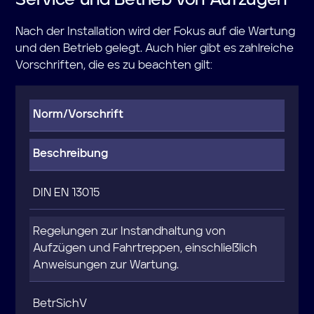
Service und Betrieb von Aufzügen
Nach der Installation wird der Fokus auf die Wartung
und den Betrieb gelegt. Auch hier gibt es zahlreiche
Vorschriften, die es zu beachten gilt:
Norm/Vorschrift
Beschreibung
DIN EN 13015
Regelungen zur Instandhaltung von
Aufzügen und Fahrtreppen, einschließlich
Anweisungen zur Wartung.
BetrSichV