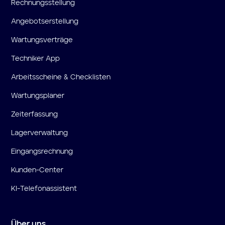
Rechnungsstellung
Angebotserstellung
Wartungsverträge
Techniker App
Arbeitsscheine & Checklisten
Wartungsplaner
Zeiterfassung
Lagerverwaltung
Eingangsrechnung
Kunden-Center
KI-Telefonassistent
Über uns