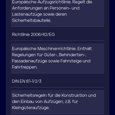
Europäische Aufzugsrichtlinie. Regelt die
Anforderungen an Personen- und
Lastenaufzüge sowie deren
Sicherheitsbauteile.
Richtlinie 2006/42/EG
Europäische Maschinenrichtlinie. Enthält
Regelungen für Güter-, Behinderten-,
Fassadenaufzüge sowie Fahrsteige und
Fahrtreppen.
DIN EN 81-1/2/3
Sicherheitsregeln für die Konstruktion und
den Einbau von Aufzügen, z.B. für
Kleingüteraufzüge.