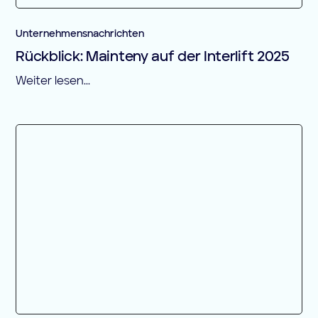
Unternehmensnachrichten
Rückblick: Mainteny auf der Interlift 2025
Weiter lesen...