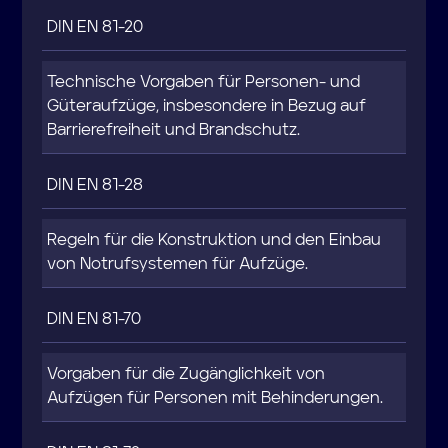
DIN EN 81-20
Technische Vorgaben für Personen- und
Güteraufzüge, insbesondere in Bezug auf
Barrierefreiheit und Brandschutz.
DIN EN 81-28
Regeln für die Konstruktion und den Einbau
von Notrufsystemen für Aufzüge.
DIN EN 81-70
Vorgaben für die Zugänglichkeit von
Aufzügen für Personen mit Behinderungen.