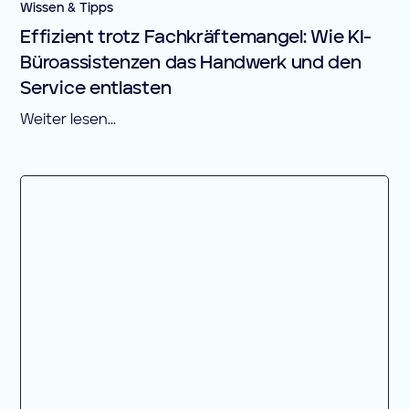
Wissen & Tipps
Effizient trotz Fachkräftemangel: Wie KI-
Büroassistenzen das Handwerk und den
Service entlasten
Weiter lesen...