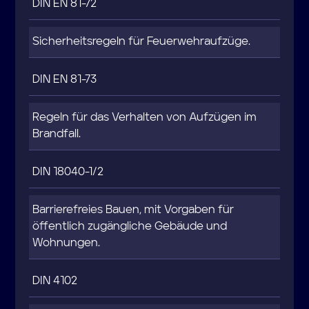
DIN EN 81-72
Sicherheitsregeln für Feuerwehraufzüge.
DIN EN 81-73
Regeln für das Verhalten von Aufzügen im
Brandfall.
DIN 18040-1/2
Barrierefreies Bauen, mit Vorgaben für
öffentlich zugängliche Gebäude und
Wohnungen.
DIN 4102