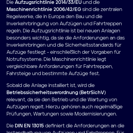
Die
Aufzugsrichtlinie 2014/33/EU
und die
Maschinenrichtlinie 2006/42/EG
sind die zentralen
Regelwerke, die in Europa den Bau und die
Inverkehrbringung von Aufzügen und Fahrtreppen
regeln. Die Aufzugsrichtlinie ist bei neuen Anlagen
besonders wichtig, da sie die Anforderungen an das
Inverkehrbringen und die Sicherheitsstandards für
Aufzüge festlegt - einschließlich der Vorgaben für
Notrufsysteme. Die Maschinenrichtlinie legt
vergleichbare Anforderungen für Fahrtreppen,
Fahrsteige und bestimmte Aufzüge fest.
Sobald die Anlage installiert ist, wird die
Betriebssicherheitsverordnung (BetrSichV)
relevant, da sie den Betrieb und die Wartung von
Aufzügen regelt. Hierzu gehören auch regelmäßige
Prüfungen, Wartungen sowie Modernisierungen.
Die
DIN EN 13015
definiert die Anforderungen an die