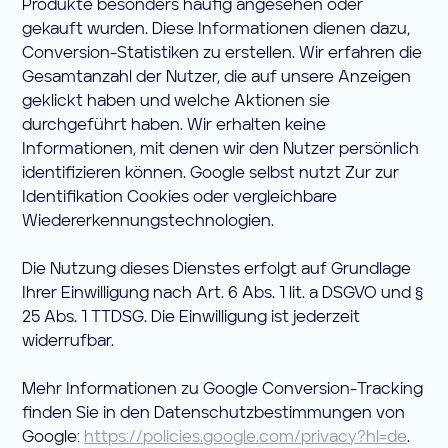
Produkte besonders häufig angesehen oder
gekauft wurden. Diese Informationen dienen dazu,
Conversion-Statistiken zu erstellen. Wir erfahren die
Gesamtanzahl der Nutzer, die auf unsere Anzeigen
geklickt haben und welche Aktionen sie
durchgeführt haben. Wir erhalten keine
Informationen, mit denen wir den Nutzer persönlich
identifizieren können. Google selbst nutzt Zur zur
Identifikation Cookies oder vergleichbare
Wiedererkennungstechnologien.
Die Nutzung dieses Dienstes erfolgt auf Grundlage
Ihrer Einwilligung nach Art. 6 Abs. 1 lit. a DSGVO und §
25 Abs. 1 TTDSG. Die Einwilligung ist jederzeit
widerrufbar.
Mehr Informationen zu Google Conversion-Tracking
finden Sie in den Datenschutzbestimmungen von
Google:
https://policies.google.com/privacy?hl=de
.