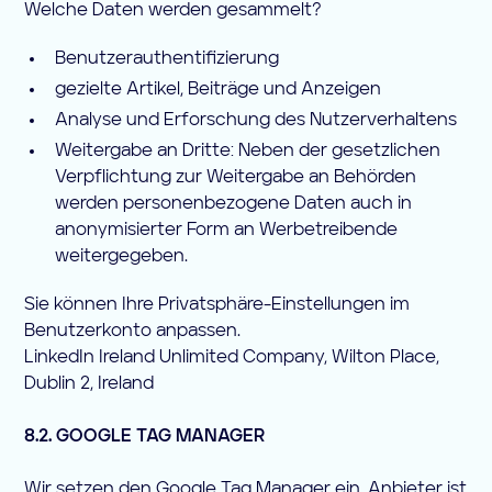
Welche Daten werden gesammelt?
Benutzerauthentifizierung
gezielte Artikel, Beiträge und Anzeigen
Analyse und Erforschung des Nutzerverhaltens
Weitergabe an Dritte: Neben der gesetzlichen
Verpflichtung zur Weitergabe an Behörden
werden personenbezogene Daten auch in
anonymisierter Form an Werbetreibende
weitergegeben.
Sie können Ihre Privatsphäre-Einstellungen im
Benutzerkonto anpassen.
LinkedIn Ireland Unlimited Company, Wilton Place,
Dublin 2, Ireland
8.2. GOOGLE TAG MANAGER
Wir setzen den Google Tag Manager ein. Anbieter ist