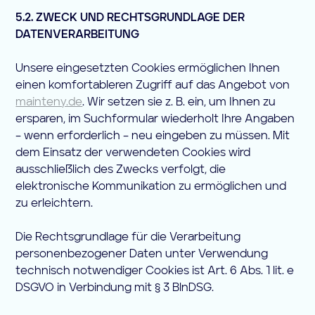
5.2. ZWECK UND RECHTSGRUNDLAGE DER
DATENVERARBEITUNG
Unsere eingesetzten Cookies ermöglichen Ihnen
einen komfortableren Zugriff auf das Angebot von
mainteny.de
. Wir setzen sie z. B. ein, um Ihnen zu
ersparen, im Suchformular wiederholt Ihre Angaben
– wenn erforderlich – neu eingeben zu müssen. Mit
dem Einsatz der verwendeten Cookies wird
ausschließlich des Zwecks verfolgt, die
elektronische Kommunikation zu ermöglichen und
zu erleichtern.
Die Rechtsgrundlage für die Verarbeitung
personenbezogener Daten unter Verwendung
technisch notwendiger Cookies ist Art. 6 Abs. 1 lit. e
DSGVO in Verbindung mit § 3 BlnDSG.