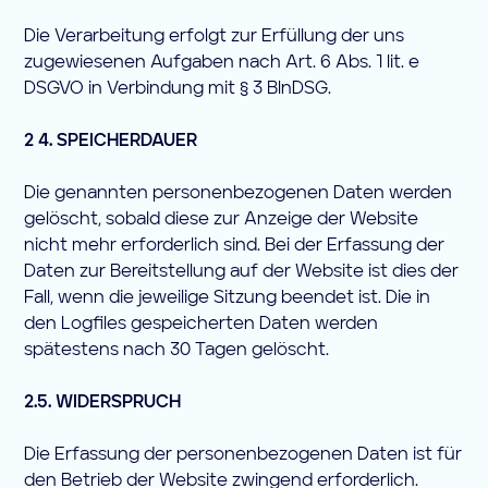
Die Verarbeitung erfolgt zur Erfüllung der uns
zugewiesenen Aufgaben nach Art. 6 Abs. 1 lit. e
DSGVO in Verbindung mit § 3 BlnDSG.
2 4. SPEICHERDAUER
Die genannten personenbezogenen Daten werden
gelöscht, sobald diese zur Anzeige der Website
nicht mehr erforderlich sind. Bei der Erfassung der
Daten zur Bereitstellung auf der Website ist dies der
Fall, wenn die jeweilige Sitzung beendet ist. Die in
den Logfiles gespeicherten Daten werden
spätestens nach 30 Tagen gelöscht.
2.5. WIDERSPRUCH
Die Erfassung der personenbezogenen Daten ist für
den Betrieb der Website zwingend erforderlich.