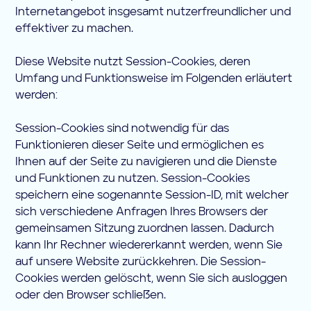
Internetangebot insgesamt nutzerfreundlicher und
effektiver zu machen.
Diese Website nutzt Session-Cookies, deren
Umfang und Funktionsweise im Folgenden erläutert
werden:
Session-Cookies sind notwendig für das
Funktionieren dieser Seite und ermöglichen es
Ihnen auf der Seite zu navigieren und die Dienste
und Funktionen zu nutzen. Session-Cookies
speichern eine sogenannte Session-ID, mit welcher
sich verschiedene Anfragen Ihres Browsers der
gemeinsamen Sitzung zuordnen lassen. Dadurch
kann Ihr Rechner wiedererkannt werden, wenn Sie
auf unsere Website zurückkehren. Die Session-
Cookies werden gelöscht, wenn Sie sich ausloggen
oder den Browser schließen.