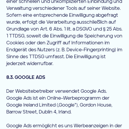
einer schnellen und unkomplizierten Einbindung und
Verwaltung verschiedener Tools auf seiner Website.
Sofern eine entsprechende Einwilligung abgefragt
wurde, erfolgt die Verarbeitung ausschließlich auf
Grundlage von Art. 6 Abs. 1 lit. a DSGVO und § 25 Abs.
1 TTDSG, soweit die Einwilligung die Speicherung von
Cookies oder den Zugriff auf Informationen im
Endgerät des Nutzers (z. B. Device-Fingerprinting) im
Sinne des TTDSG umfasst. Die Einwilligung ist
jederzeit widerrufbar.
8.3. GOOGLE ADS
Der Websitebetreiber verwendet Google Ads.
Google Ads ist ein Online-Werbeprogramm der
Google Ireland Limited („Google“), Gordon House,
Barrow Street, Dublin 4, Irland.
Google Ads ermöglicht es uns Werbeanzeigen in der