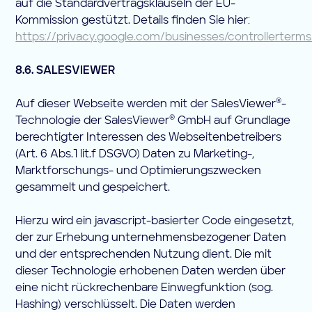
auf die Standardvertragsklauseln der EU-
Kommission gestützt. Details finden Sie hier:
https://privacy.google.com/businesses/controllerterm
8.6. SALESVIEWER
Auf dieser Webseite werden mit der SalesViewer®-
Technologie der SalesViewer® GmbH auf Grundlage
berechtigter Interessen des Webseitenbetreibers
(Art. 6 Abs.1 lit.f DSGVO) Daten zu Marketing-,
Marktforschungs- und Optimierungszwecken
gesammelt und gespeichert.
Hierzu wird ein javascript-basierter Code eingesetzt,
der zur Erhebung unternehmensbezogener Daten
und der entsprechenden Nutzung dient. Die mit
dieser Technologie erhobenen Daten werden über
eine nicht rückrechenbare Einwegfunktion (sog.
Hashing) verschlüsselt. Die Daten werden