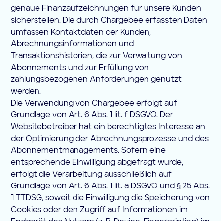
genaue Finanzaufzeichnungen für unsere Kunden
sicherstellen. Die durch Chargebee erfassten Daten
umfassen Kontaktdaten der Kunden,
Abrechnungsinformationen und
Transaktionshistorien, die zur Verwaltung von
Abonnements und zur Erfüllung von
zahlungsbezogenen Anforderungen genutzt
werden.
Die Verwendung von Chargebee erfolgt auf
Grundlage von Art. 6 Abs. 1 lit. f DSGVO. Der
Websitebetreiber hat ein berechtigtes Interesse an
der Optimierung der Abrechnungsprozesse und des
Abonnementmanagements. Sofern eine
entsprechende Einwilligung abgefragt wurde,
erfolgt die Verarbeitung ausschließlich auf
Grundlage von Art. 6 Abs. 1 lit. a DSGVO und § 25 Abs.
1 TTDSG, soweit die Einwilligung die Speicherung von
Cookies oder den Zugriff auf Informationen im