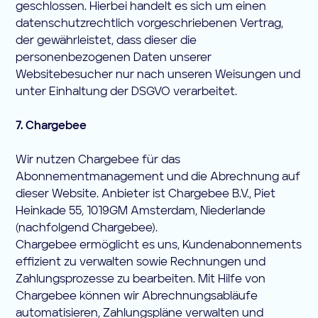
geschlossen. Hierbei handelt es sich um einen
datenschutzrechtlich vorgeschriebenen Vertrag,
der gewährleistet, dass dieser die
personenbezogenen Daten unserer
Websitebesucher nur nach unseren Weisungen und
unter Einhaltung der DSGVO verarbeitet.
7. Chargebee
Wir nutzen Chargebee für das
Abonnementmanagement und die Abrechnung auf
dieser Website. Anbieter ist Chargebee B.V., Piet
Heinkade 55, 1019GM Amsterdam, Niederlande
(nachfolgend Chargebee).
Chargebee ermöglicht es uns, Kundenabonnements
effizient zu verwalten sowie Rechnungen und
Zahlungsprozesse zu bearbeiten. Mit Hilfe von
Chargebee können wir Abrechnungsabläufe
automatisieren, Zahlungspläne verwalten und