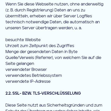
Wenn Sie diese Webseite nutzen, ohne anderweitig
(z. B. durch Registrierung) Daten an uns zu
übermitteln, erheben wir über Server Logfiles
technisch notwendige Daten, die automatisch an
unseren Server übertragen werden, u. a.
besuchte Website
Uhrzeit zum Zeitpunkt des Zugriffes
Menge der gesendeten Daten in Byte
Quelle/Verweis (Referrer), von welchem Sie auf die
Seite gelangen
verwendeter Browser
verwendetes Betriebssystem
verwendete IP-Adresse
2.2. SSL- BZW. TLS-VERSCHLÜSSELUNG
Diese Seite nutzt aus Sicherheitsgründen und zum