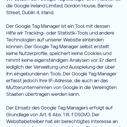
die Google Ireland Limited, Gordon House, Barrow
Street, Dublin 4, Irland.
Der Google Tag Manager ist ein Tool, mit dessen
Hilfe wir Tracking- oder Statistik-Tools und andere
Technologien auf unserer Website einbinden
können. Der Google Tag Manager selbst erstellt
keine Nutzerprofile, speichert keine Cookies und
nimmt keine eigenständigen Analysen vor. Er dient
lediglich der Verwaltung und Ausspielung der über
ihn eingebundenen Tools. Der Google Tag Manager
erfasst jedoch Ihre IP-Adresse, die auch an das
Mutterunternehmen von Google in die Vereinigten
Staaten übertragen werden kann.
Der Einsatz des Google Tag Managers erfolgt auf
Grundlage von Art. 6 Abs. 1 lit. f DSGVO. Der
Websitebetreiber hat ein berechtigtes Interesse an