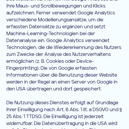
Ihre Maus- und Scrollbewegungen und Klicks
aufzeichnen. Ferner verwendet Google Analytics
verschiedene Modellierungsansätze, um die
erfassten Datensätze zu ergänzen und setzt
Machine-Learning-Technologien bei der
Datenanalyse ein. Google Analytics verwendet
Technologien, die die Wiedererkennung des Nutzers
zum Zwecke der Analyse des Nutzerverhaltens
ermöglichen (z. B. Cookies oder Device-
Fingerprinting). Die von Google erfassten
Informationen über die Benutzung dieser Website
werden in der Regel an einen Server von Google in
den USA übertragen und dort gespeichert.
Die Nutzung dieses Dienstes erfolgt auf Grundlage
Ihrer Einwilligung nach Art. 6 Abs. 1 lit. a DSGVO und §
25 Abs. 1 TTDSG. Die Einwilligung ist jederzeit
widerrufbar. Die Datenübertragung in die USA wird