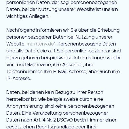
persönlichen Daten, der sog. personenbezogenen
Daten, bei der Nutzung unserer Website ist uns ein
wichtiges Anliegen.
Nachfolgend informieren wir Sie über die Erhebung
personenbezogener Daten bei Nutzung unserer
Website „
mainteny.de
“. Personenbezogene Daten
sind alle Daten, die auf Sie persönlich beziehbar sind.
Hierzu gehören beispielsweise Informationen wie ihr
Vor- und Nachname, ihre Anschrift, ihre
Telefonnummer, Ihre E-Mail-Adresse, aber auch ihre
IP-Adresse.
Daten, bei denen kein Bezug zu Ihrer Person
herstellbar ist, wie beispielsweise durch eine
Anonymisierung, sind keine personenbezogenen
Daten. Eine Verarbeitung personenbezogener
Daten nach Art. 4 Nr. 2 DSGVO bedarf immer einer
gesetzlichen Rechtsgrundlage oder Ihrer