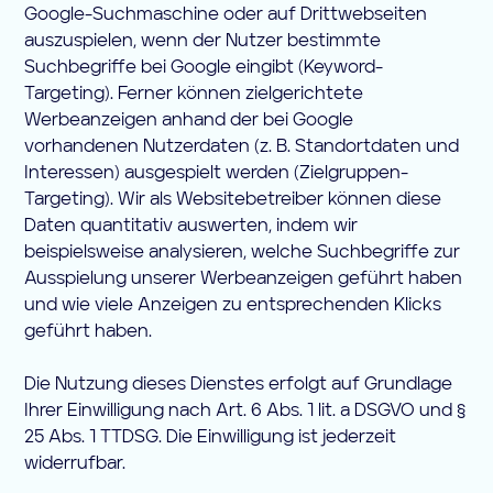
Google-Suchmaschine oder auf Drittwebseiten
auszuspielen, wenn der Nutzer bestimmte
Suchbegriffe bei Google eingibt (Keyword-
Targeting). Ferner können zielgerichtete
Werbeanzeigen anhand der bei Google
vorhandenen Nutzerdaten (z. B. Standortdaten und
Interessen) ausgespielt werden (Zielgruppen-
Targeting). Wir als Websitebetreiber können diese
Daten quantitativ auswerten, indem wir
beispielsweise analysieren, welche Suchbegriffe zur
Ausspielung unserer Werbeanzeigen geführt haben
und wie viele Anzeigen zu entsprechenden Klicks
geführt haben.
Die Nutzung dieses Dienstes erfolgt auf Grundlage
Ihrer Einwilligung nach Art. 6 Abs. 1 lit. a DSGVO und §
25 Abs. 1 TTDSG. Die Einwilligung ist jederzeit
widerrufbar.