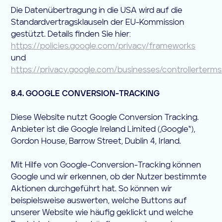
Die Datenübertragung in die USA wird auf die
Standardvertragsklauseln der EU-Kommission
gestützt. Details finden Sie hier:
https://policies.google.com/privacy/frameworks
und
https://privacy.google.com/businesses/controllerterm
8.4. GOOGLE CONVERSION-TRACKING
Diese Website nutzt Google Conversion Tracking.
Anbieter ist die Google Ireland Limited („Google“),
Gordon House, Barrow Street, Dublin 4, Irland.
Mit Hilfe von Google-Conversion-Tracking können
Google und wir erkennen, ob der Nutzer bestimmte
Aktionen durchgeführt hat. So können wir
beispielsweise auswerten, welche Buttons auf
unserer Website wie häufig geklickt und welche