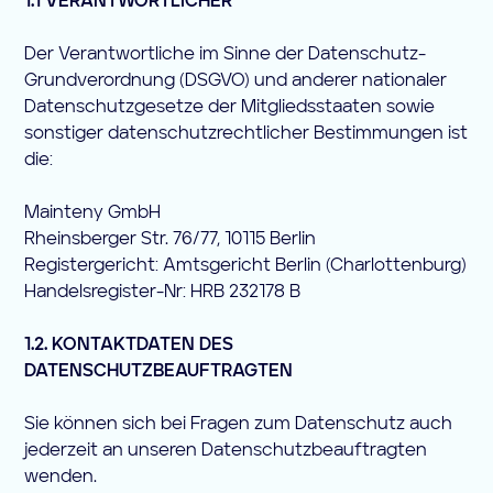
1.1 VERANTWORTLICHER
Der Verantwortliche im Sinne der Datenschutz-
Grundverordnung (DSGVO) und anderer nationaler
Datenschutzgesetze der Mitgliedsstaaten sowie
sonstiger datenschutzrechtlicher Bestimmungen ist
die:
Mainteny GmbH
Rheinsberger Str. 76/77, 10115 Berlin
Registergericht: Amtsgericht Berlin (Charlottenburg)
Handelsregister-Nr: HRB 232178 B
1.2. KONTAKTDATEN DES
DATENSCHUTZBEAUFTRAGTEN
Sie können sich bei Fragen zum Datenschutz auch
jederzeit an unseren Datenschutzbeauftragten
wenden.