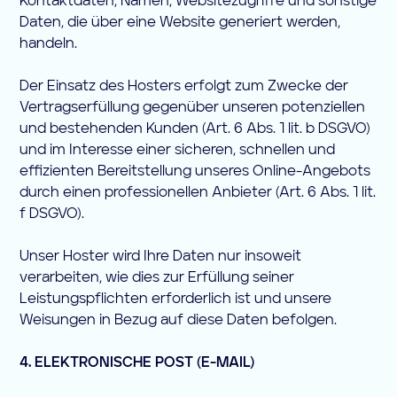
Kontaktdaten, Namen, Websitezugriffe und sonstige
Daten, die über eine Website generiert werden,
handeln.
Der Einsatz des Hosters erfolgt zum Zwecke der
Vertragserfüllung gegenüber unseren potenziellen
und bestehenden Kunden (Art. 6 Abs. 1 lit. b DSGVO)
und im Interesse einer sicheren, schnellen und
effizienten Bereitstellung unseres Online-Angebots
durch einen professionellen Anbieter (Art. 6 Abs. 1 lit.
f DSGVO).
Unser Hoster wird Ihre Daten nur insoweit
verarbeiten, wie dies zur Erfüllung seiner
Leistungspflichten erforderlich ist und unsere
Weisungen in Bezug auf diese Daten befolgen.
4. ELEKTRONISCHE POST (E-MAIL)