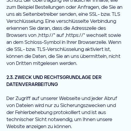
Schutz der Übertragung vertraulicher Inhalte, wie
zum Beispiel Bestellungen oder Anfragen, die Sie an
uns als Seitenbetreiber senden, eine SSL- bzw. TLS
Verschlüsselung. Eine verschlüsselte Verbindung
erkennen Sie daran, dass die Adresszeile des
Browsers von „http://“ auf „https://“ wechselt sowie
an dem Schloss-Symbol in Ihrer Browserzeile. Wenn
die SSL- bzw. TLS-Verschlüsselung aktiviert ist,
können die Daten, die Sie an uns übermitteln, nicht
von Dritten mitgelesen werden.
2.3. ZWECK UND RECHTSGRUNDLAGE DER
DATENVERARBEITUNG
Der Zugriff auf unserer Webseite und jeder Abruf
von Dateien wird nur zu Sicherungszwecken und
der Fehlerbehebung protokolliert und ist aus
technischer Sicht notwendig, um Ihnen unsere
Website anzeigen zu können.