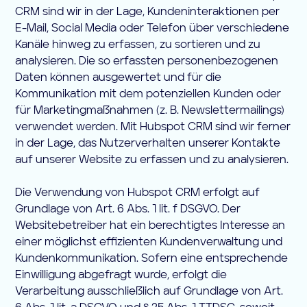
CRM sind wir in der Lage, Kundeninteraktionen per
E-Mail, Social Media oder Telefon über verschiedene
Kanäle hinweg zu erfassen, zu sortieren und zu
analysieren. Die so erfassten personenbezogenen
Daten können ausgewertet und für die
Kommunikation mit dem potenziellen Kunden oder
für Marketingmaßnahmen (z. B. Newslettermailings)
verwendet werden. Mit Hubspot CRM sind wir ferner
in der Lage, das Nutzerverhalten unserer Kontakte
auf unserer Website zu erfassen und zu analysieren.
Die Verwendung von Hubspot CRM erfolgt auf
Grundlage von Art. 6 Abs. 1 lit. f DSGVO. Der
Websitebetreiber hat ein berechtigtes Interesse an
einer möglichst effizienten Kundenverwaltung und
Kundenkommunikation. Sofern eine entsprechende
Einwilligung abgefragt wurde, erfolgt die
Verarbeitung ausschließlich auf Grundlage von Art.