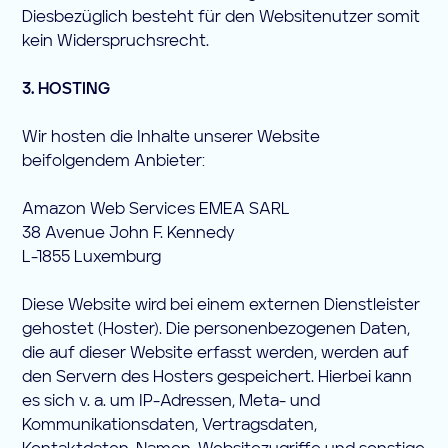
Diesbezüglich besteht für den Websitenutzer somit
kein Widerspruchsrecht.
3. HOSTING
Wir hosten die Inhalte unserer Website
beifolgendem Anbieter:
Amazon Web Services EMEA SARL
38 Avenue John F. Kennedy
L-1855 Luxemburg
Diese Website wird bei einem externen Dienstleister
gehostet (Hoster). Die personenbezogenen Daten,
die auf dieser Website erfasst werden, werden auf
den Servern des Hosters gespeichert. Hierbei kann
es sich v. a. um IP-Adressen, Meta- und
Kommunikationsdaten, Vertragsdaten,