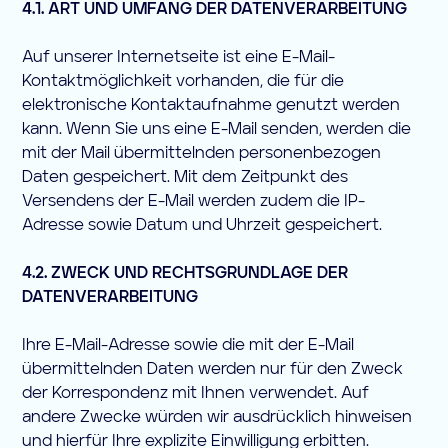
4.1. ART UND UMFANG DER DATENVERARBEITUNG
Auf unserer Internetseite ist eine E-Mail-
Kontaktmöglichkeit vorhanden, die für die
elektronische Kontaktaufnahme genutzt werden
kann. Wenn Sie uns eine E-Mail senden, werden die
mit der Mail übermittelnden personenbezogen
Daten gespeichert. Mit dem Zeitpunkt des
Versendens der E-Mail werden zudem die IP-
Adresse sowie Datum und Uhrzeit gespeichert.
4.2. ZWECK UND RECHTSGRUNDLAGE DER
DATENVERARBEITUNG
Ihre E-Mail-Adresse sowie die mit der E-Mail
übermittelnden Daten werden nur für den Zweck
der Korrespondenz mit Ihnen verwendet. Auf
andere Zwecke würden wir ausdrücklich hinweisen
und hierfür Ihre explizite Einwilligung erbitten.