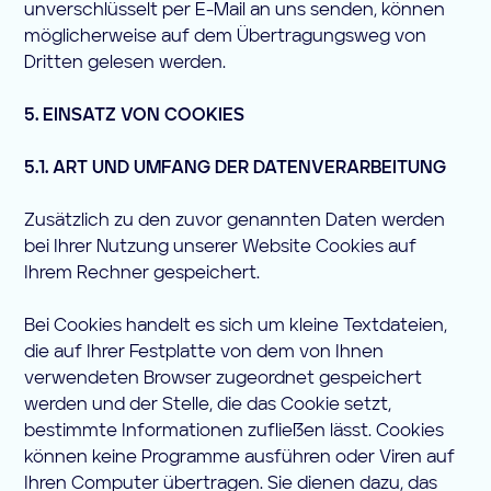
unverschlüsselt per E-Mail an uns senden, können
möglicherweise auf dem Übertragungsweg von
Dritten gelesen werden.
5. EINSATZ VON COOKIES
5.1. ART UND UMFANG DER DATENVERARBEITUNG
Zusätzlich zu den zuvor genannten Daten werden
bei Ihrer Nutzung unserer Website Cookies auf
Ihrem Rechner gespeichert.
Bei Cookies handelt es sich um kleine Textdateien,
die auf Ihrer Festplatte von dem von Ihnen
verwendeten Browser zugeordnet gespeichert
werden und der Stelle, die das Cookie setzt,
bestimmte Informationen zufließen lässt. Cookies
können keine Programme ausführen oder Viren auf
Ihren Computer übertragen. Sie dienen dazu, das