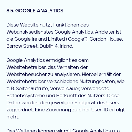
8.5. GOOGLE ANALYTICS
Diese Website nutzt Funktionen des
Webanalysedienstes Google Analytics. Anbieter ist
die Google Ireland Limited („Google“), Gordon House,
Barrow Street, Dublin 4, Irland.
Google Analytics ermöglicht es dem
Websitebetreiber, das Verhalten der
Websitebesucher zu analysieren. Hierbei erhält der
Websitebetreiber verschiedene Nutzungsdaten, wie
z. B. Seitenaufrufe, Verweildauer, verwendete
Betriebssysteme und Herkunft des Nutzers. Diese
Daten werden dem jeweiligen Endgerät des Users
zugeordnet. Eine Zuordnung zu einer User-ID erfolgt
nicht.
Des Weiteren können wir mit Google Analytics u. a.