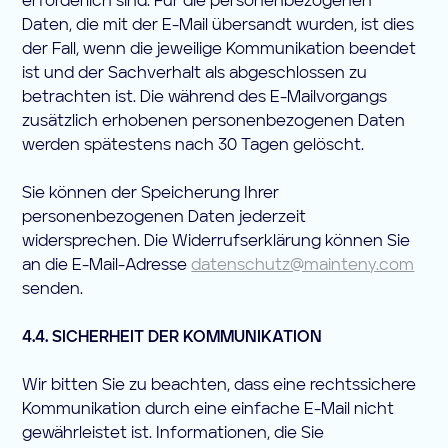
erforderlich sind. Für die personenbezogenen
Daten, die mit der E-Mail übersandt wurden, ist dies
der Fall, wenn die jeweilige Kommunikation beendet
ist und der Sachverhalt als abgeschlossen zu
betrachten ist. Die während des E-Mailvorgangs
zusätzlich erhobenen personenbezogenen Daten
werden spätestens nach 30 Tagen gelöscht.
Sie können der Speicherung Ihrer
personenbezogenen Daten jederzeit
widersprechen. Die Widerrufserklärung können Sie
an die E-Mail-Adresse
datenschutz@mainteny.com
senden.
4.4. SICHERHEIT DER KOMMUNIKATION
Wir bitten Sie zu beachten, dass eine rechtssichere
Kommunikation durch eine einfache E-Mail nicht
gewährleistet ist. Informationen, die Sie