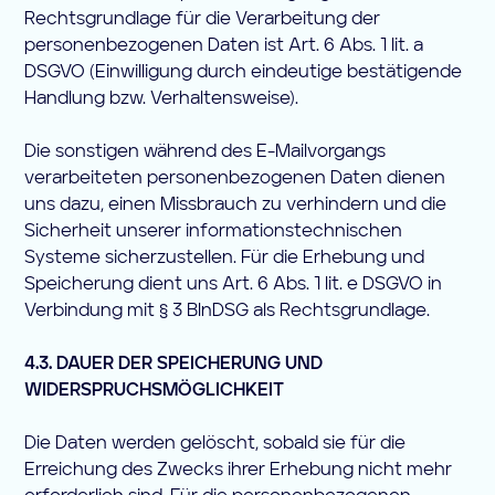
Rechtsgrundlage für die Verarbeitung der
personenbezogenen Daten ist Art. 6 Abs. 1 lit. a
DSGVO (Einwilligung durch eindeutige bestätigende
Handlung bzw. Verhaltensweise).
Die sonstigen während des E-Mailvorgangs
verarbeiteten personenbezogenen Daten dienen
uns dazu, einen Missbrauch zu verhindern und die
Sicherheit unserer informationstechnischen
Systeme sicherzustellen. Für die Erhebung und
Speicherung dient uns Art. 6 Abs. 1 lit. e DSGVO in
Verbindung mit § 3 BlnDSG als Rechtsgrundlage.
4.3. DAUER DER SPEICHERUNG UND
WIDERSPRUCHSMÖGLICHKEIT
Die Daten werden gelöscht, sobald sie für die
Erreichung des Zwecks ihrer Erhebung nicht mehr