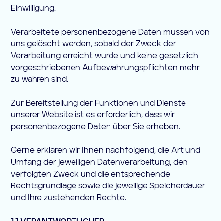
Einwilligung.
Verarbeitete personenbezogene Daten müssen von
uns gelöscht werden, sobald der Zweck der
Verarbeitung erreicht wurde und keine gesetzlich
vorgeschriebenen Aufbewahrungspflichten mehr
zu wahren sind.
Zur Bereitstellung der Funktionen und Dienste
unserer Website ist es erforderlich, dass wir
personenbezogene Daten über Sie erheben.
Gerne erklären wir Ihnen nachfolgend, die Art und
Umfang der jeweiligen Datenverarbeitung, den
verfolgten Zweck und die entsprechende
Rechtsgrundlage sowie die jeweilige Speicherdauer
und Ihre zustehenden Rechte.