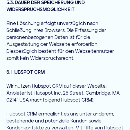
5.3. DAUER DER SPEICHERUNG UND
WIDERSPRUCHSMÖGLICHKEIT
Eine Löschung erfolgt unverzüglich nach
Schließung Ihres Browsers. Die Erfassung der
personenbezogenen Daten ist für die
Ausgestaltung der Webseite erforderlich.
Diesbezüglich besteht für den Webseitennutzer
somit kein Widerspruchsrecht.
6. HUBSPOT CRM
Wir nutzen Hubspot CRM auf dieser Website.
Anbieter ist Hubspot Inc. 25 Street, Cambridge, MA
02141 USA (nachfolgend Hubspot CRM).
Hubspot CRM ermöglicht es uns unter anderem,
bestehende und potenzielle Kunden sowie
Kundenkontakte zu verwalten. Mit Hilfe von Hubspot