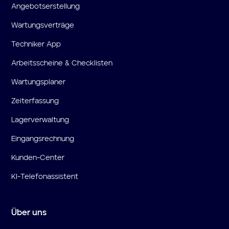
Angebotserstellung
Wartungsverträge
Techniker App
Arbeitsscheine & Checklisten
Wartungsplaner
Zeiterfassung
Lagerverwaltung
Eingangsrechnung
Kunden-Center
KI-Telefonassistent
Über uns