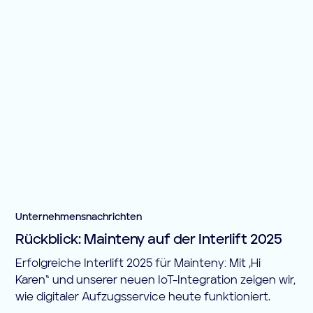
Unternehmensnachrichten
Rückblick: Mainteny auf der Interlift 2025
Erfolgreiche Interlift 2025 für Mainteny: Mit „Hi
Karen“ und unserer neuen IoT-Integration zeigen wir,
wie digitaler Aufzugsservice heute funktioniert.