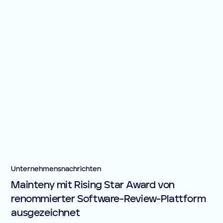
Unternehmensnachrichten
Mainteny mit Rising Star Award von
renommierter Software-Review-Plattform
ausgezeichnet