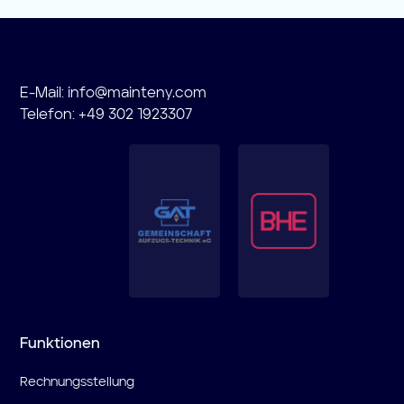
E-Mail:
info@mainteny.com
Telefon: +49 302 1923307
Funktionen
Rechnungsstellung