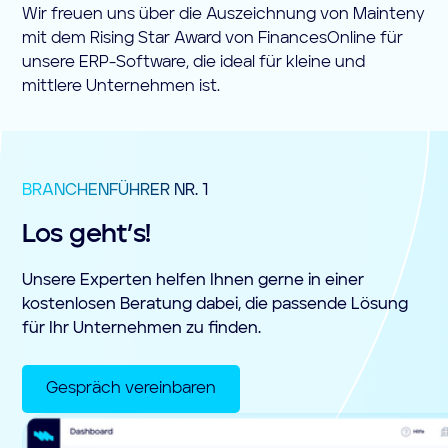
Wir freuen uns über die Auszeichnung von Mainteny
mit dem Rising Star Award von FinancesOnline für
unsere ERP-Software, die ideal für kleine und
mittlere Unternehmen ist.
BRANCHENFÜHRER NR. 1
Los geht’s!
Unsere Experten helfen Ihnen gerne in einer
kostenlosen Beratung dabei, die passende Lösung
für Ihr Unternehmen zu finden.
Gespräch vereinbaren