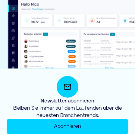
Newsletter abonnieren
Bleiben Sie immer auf dem Laufenden über die
neuesten Branchentrends.
Abonnieren