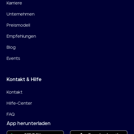
Karriere
Unternehmen
Preismodell
Empfehlungen
Blog
Events
Kontakt & Hilfe
Kontakt
Hilfe-Center
FAQ
App herunterladen