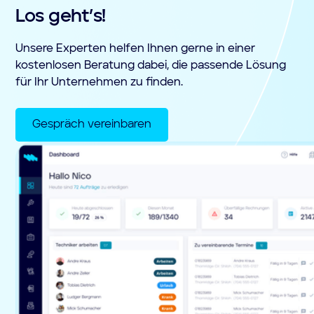
Los geht’s!
Unsere Experten helfen Ihnen gerne in einer
kostenlosen Beratung dabei, die passende Lösung
für Ihr Unternehmen zu finden.
Gespräch vereinbaren