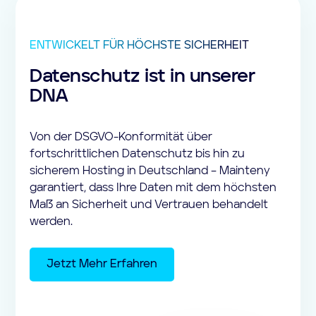
ENTWICKELT FÜR HÖCHSTE SICHERHEIT
Datenschutz ist in unserer
DNA
Von der DSGVO-Konformität über
fortschrittlichen Datenschutz bis hin zu
sicherem Hosting in Deutschland – Mainteny
garantiert, dass Ihre Daten mit dem höchsten
Maß an Sicherheit und Vertrauen behandelt
werden.
Jetzt Mehr Erfahren