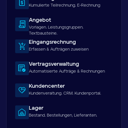
Kumulierte Teilrechnung. E-Rechnung
Angebot
Vorlagen. Leistungsgruppen.
Textbausteine.
Eingangsrechnung
Erfassen & Aufträgen zuweisen
Vertragsverwaltung
Automatisierte Aufträge & Rechnungen
Kundencenter
Kundenveraltung. CRM. Kundenportal.
Lager
Bestand. Bestellungen, Lieferanten.