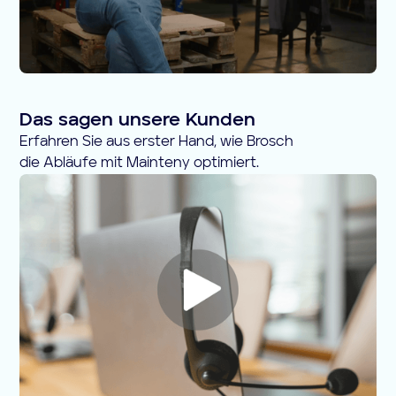
Das sagen unsere Kunden
Erfahren Sie aus erster Hand, wie Brosch
die Abläufe mit Mainteny optimiert.