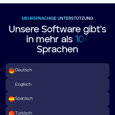
MEHRSPRACHIGE UNTERSTÜTZUNG
Unsere Software gibt's
in mehr als
10+
Sprachen
Deutsch
Englisch
Spanisch
Türkisch