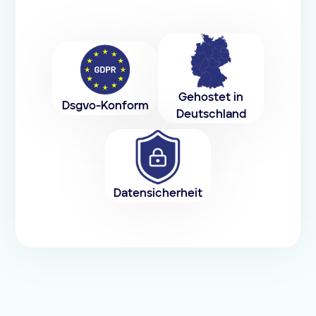
Gehostet in
Dsgvo-Konform
Deutschland
Datensicherheit