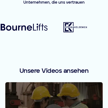
Unternehmen, die uns vertrauen
Unsere Videos ansehen