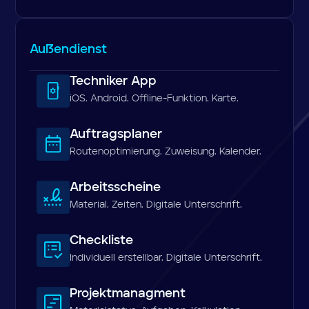
Außendienst
Techniker App
iOS. Android. Offline-Funktion. Karte.
Auftragsplaner
Routenoptimierung. Zuweisung. Kalender.
Arbeitsscheine
Material. Zeiten. Digitale Unterschrift.
Checkliste
Individuell erstellbar. Digitale Unterschrift.
Projektmanagment