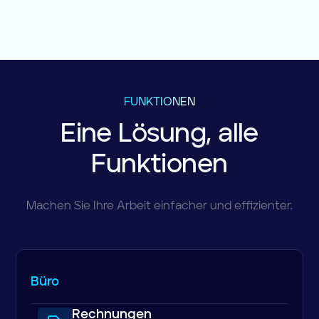
FUNKTIONEN
Eine Lösung, alle
Funktionen
Machen Sie Ihre Arbeit einfacher und effizienter.
Büro
Rechnungen