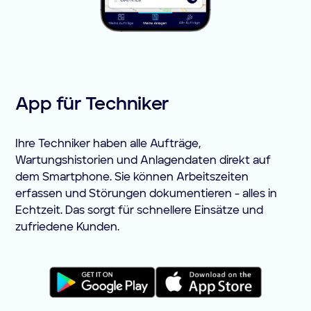
App für Techniker
Ihre Techniker haben alle Aufträge,
Wartungshistorien und Anlagendaten direkt auf
dem Smartphone. Sie können Arbeitszeiten
erfassen und Störungen dokumentieren - alles in
Echtzeit. Das sorgt für schnellere Einsätze und
zufriedene Kunden.