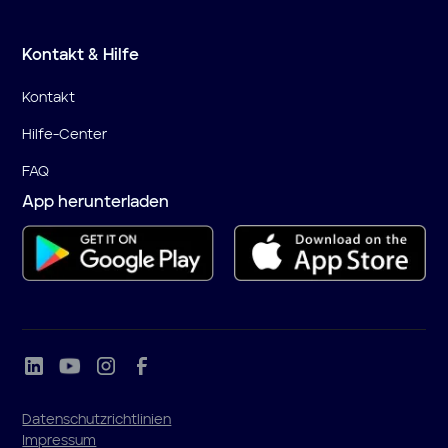
Kontakt & Hilfe
Kontakt
Hilfe-Center
FAQ
App herunterladen
Datenschutzrichtlinien
Impressum