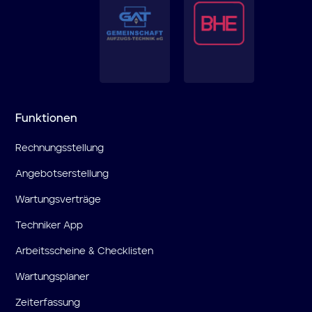
Funktionen
Rechnungsstellung
Angebotserstellung
Wartungsverträge
Techniker App
Arbeitsscheine & Checklisten
Wartungsplaner
Zeiterfassung