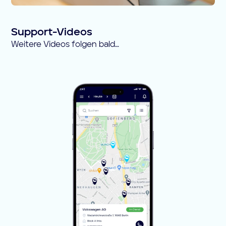
Support-Videos
Weitere Videos folgen bald…