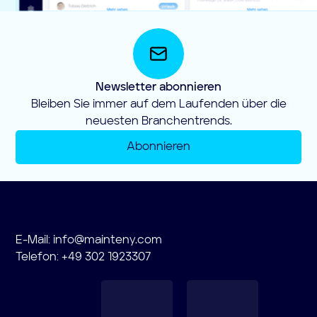
Newsletter abonnieren
Bleiben Sie immer auf dem Laufenden über die
neuesten Branchentrends.
Abonnieren
E-Mail:
info@mainteny.com
Telefon: +49 302 1923307