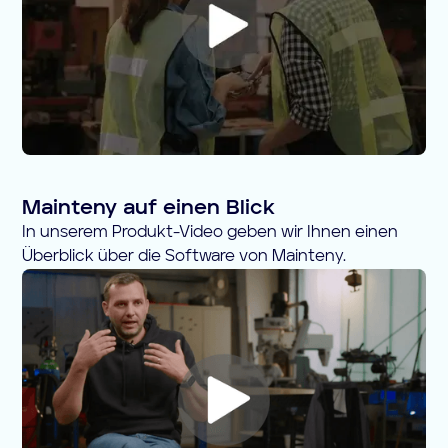
Mainteny auf einen Blick
In unserem Produkt-Video geben wir Ihnen einen
Überblick über die Software von Mainteny.