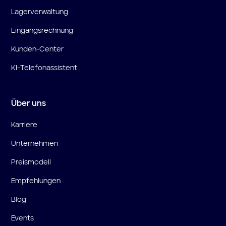
Lagerverwaltung
Eingangsrechnung
Kunden-Center
KI-Telefonassistent
Über uns
Karriere
Unternehmen
Preismodell
Empfehlungen
Blog
Events