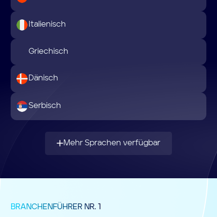
Italienisch
Griechisch
Dänisch
Serbisch
Mehr Sprachen verfügbar
BRANCHENFÜHRER NR. 1