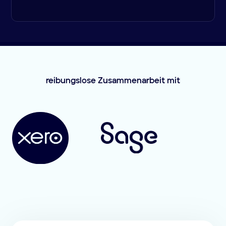
reibungslose Zusammenarbeit mit