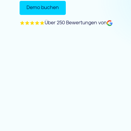
Demo buchen
Über 250 Bewertungen von