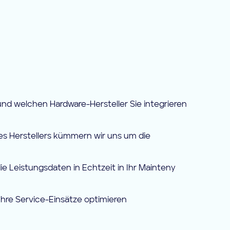
und welchen Hardware-Hersteller Sie integrieren
es Herstellers kümmern wir uns um die
 Leistungsdaten in Echtzeit in Ihr Mainteny
Ihre Service-Einsätze optimieren