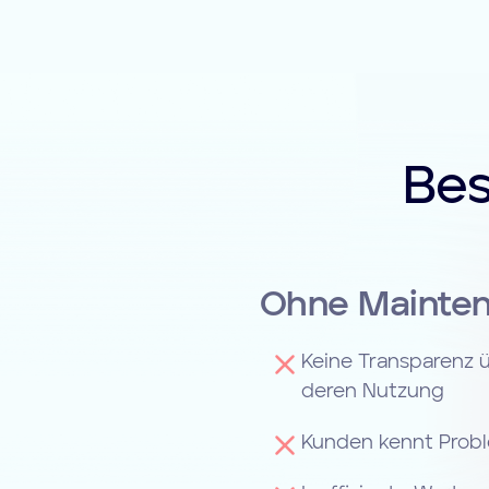
Bes
Ohne Mainte
Keine Transparenz
deren Nutzung
Kunden kennt Probl