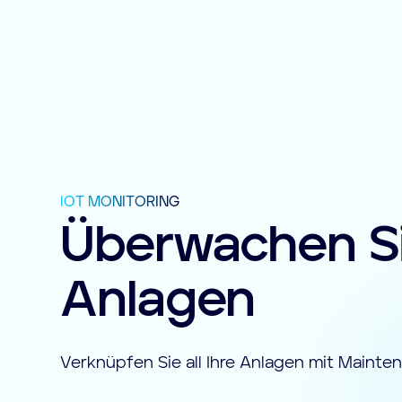
IOT MONITORING
Überwachen Si
Anlagen
Verknüpfen Sie all Ihre Anlagen mit Mainte