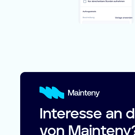
Interesse an
von Mainteny