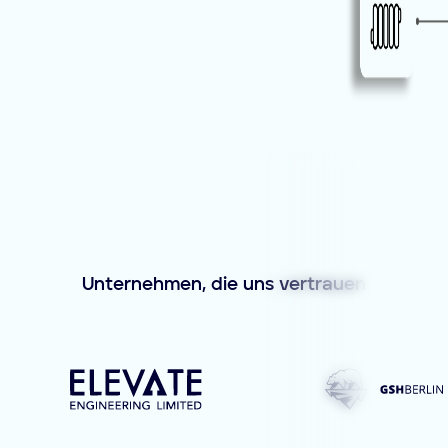
Unternehmen, die uns vertrauen