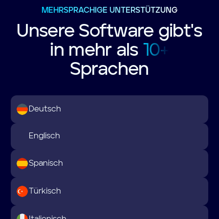
MEHRSPRACHIGE UNTERSTÜTZUNG
Unsere Software gibt's
in mehr als
10+
Sprachen
Deutsch
Englisch
Spanisch
Türkisch