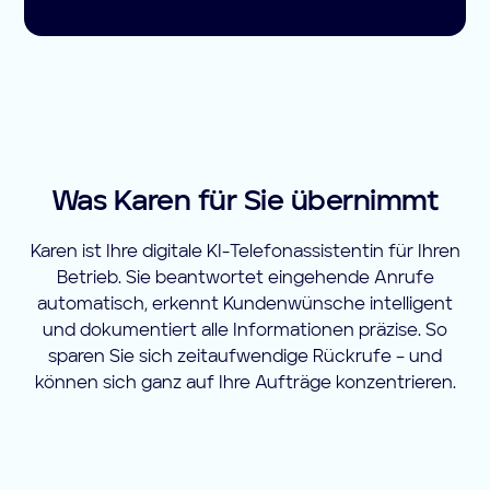
Was Karen für Sie übernimmt
Karen ist Ihre digitale KI-Telefonassistentin für Ihren
Betrieb. Sie beantwortet eingehende Anrufe
automatisch, erkennt Kundenwünsche intelligent
und dokumentiert alle Informationen präzise. So
sparen Sie sich zeitaufwendige Rückrufe – und
können sich ganz auf Ihre Aufträge konzentrieren.