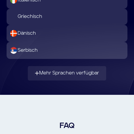
Italienisch
Griechisch
Dänisch
Serbisch
Mehr Sprachen verfügbar
FAQ