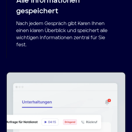
Alle Informationen
gespeichert
Nach jedem Gespräch gibt Karen Ihnen
einen klaren Überblick und speichert alle
wichtigen Informationen zentral für Sie
fest.