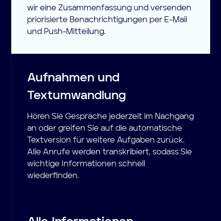
wir eine Zusammenfassung und versenden
priorisierte Benachrichtigungen per E-Mail
und Push-Mitteilung.
Aufnahmen und
Textumwandlung
Hören Sie Gespräche jederzeit im Nachgang
an oder greifen Sie auf die automatische
Textversion für weitere Aufgaben zurück.
Alle Anrufe werden transkribiert, sodass Sie
wichtige Informationen schnell
wiederfinden.