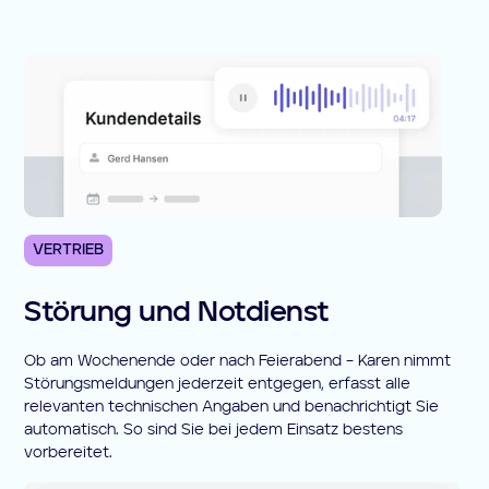
VERTRIEB
Störung und Notdienst
Ob am Wochenende oder nach Feierabend – Karen nimmt
Störungsmeldungen jederzeit entgegen, erfasst alle
relevanten technischen Angaben und benachrichtigt Sie
automatisch. So sind Sie bei jedem Einsatz bestens
vorbereitet.