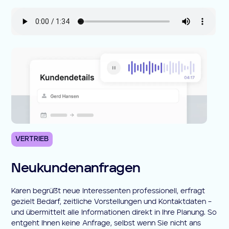
VERTRIEB
Neukundenanfragen
Karen begrüßt neue Interessenten professionell, erfragt
gezielt Bedarf, zeitliche Vorstellungen und Kontaktdaten –
und übermittelt alle Informationen direkt in Ihre Planung. So
entgeht Ihnen keine Anfrage, selbst wenn Sie nicht ans