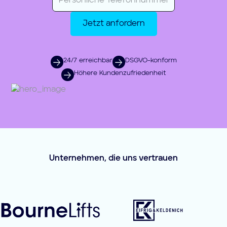
24/7 erreichbar
DSGVO-konform
Höhere Kundenzufriedenheit
Unternehmen, die uns vertrauen