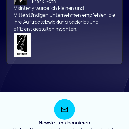
Frank Roth
Mainteny würde ich kleinen und
Mittelständigen Unternehmen empfehlen, die
Ihre Auftragsabwicklung papierlos und
effizient gestalten möchten.
Newsletter abonnieren