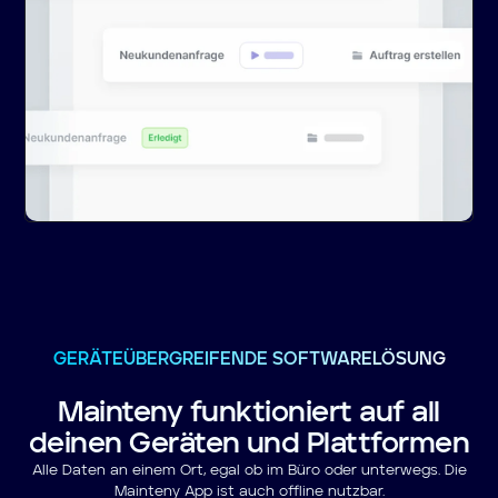
GERÄTEÜBERGREIFENDE SOFTWARELÖSUNG
Mainteny funktioniert auf all
deinen Geräten und Plattformen
Alle Daten an einem Ort, egal ob im Büro oder unterwegs. Die
Mainteny App ist auch offline nutzbar.