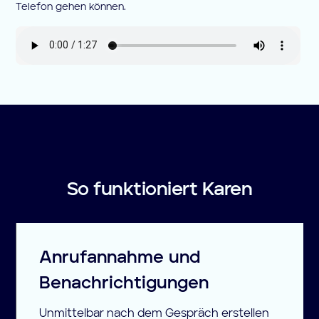
Telefon gehen können.
So funktioniert Karen
Anrufannahme und
Benachrichtigungen
Unmittelbar nach dem Gespräch erstellen