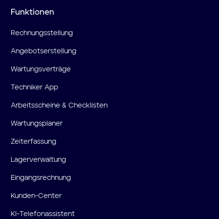
Funktionen
Rechnungsstellung
Angebotserstellung
Wartungsverträge
Techniker App
Arbeitsscheine & Checklisten
Wartungsplaner
Zeiterfassung
Lagerverwaltung
Eingangsrechnung
Kunden-Center
KI-Telefonassistent