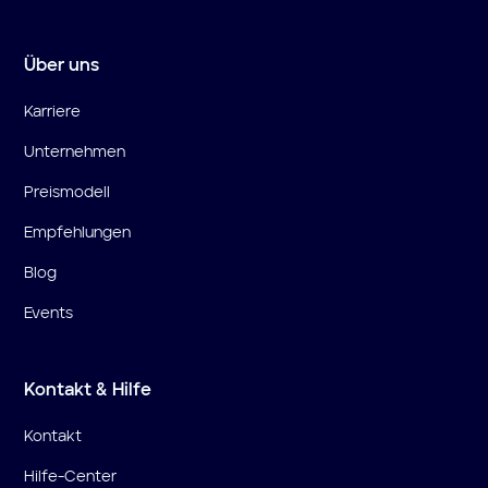
Über uns
Karriere
Unternehmen
Preismodell
Empfehlungen
Blog
Events
Kontakt & Hilfe
Kontakt
Hilfe-Center