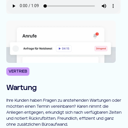
VERTRIEB
Wartung
Ihre Kunden haben Fragen zu anstehenden Wartungen oder
möchten einen Termin vereinbaren? Karen nimmt die
Anliegen entgegen, erkundigt sich nach verfügbaren Zeiten
und notiert Rückrufbitten. Freundlich, effizient und ganz
ohne zusätzlichen Büroaufwand.