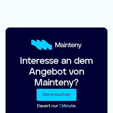
Interesse an dem
Angebot von
Mainteny?
Demo buchen
Dauert nur
1 Minute.