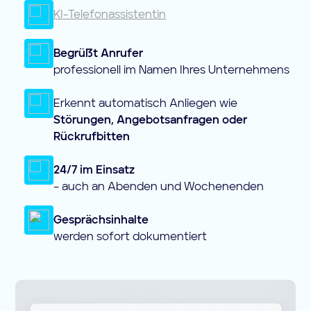
KI-Telefonassistentin
Begrüßt Anrufer
professionell im Namen Ihres Unternehmens
Erkennt automatisch Anliegen wie
Störungen, Angebotsanfragen oder
Rückrufbitten
24/7 im Einsatz
– auch an Abenden und Wochenenden
Gesprächsinhalte
werden sofort dokumentiert