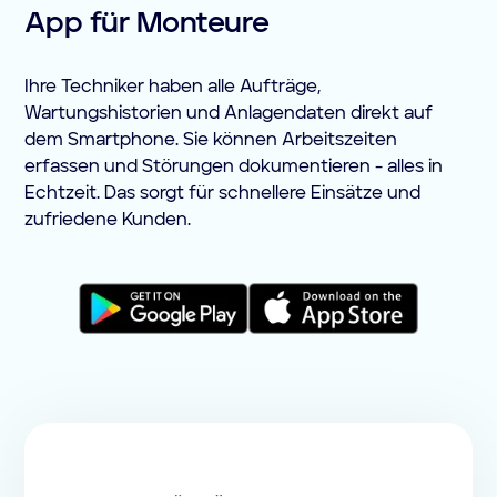
App für Monteure
Ihre Techniker haben alle Aufträge,
Wartungshistorien und Anlagendaten direkt auf
dem Smartphone. Sie können Arbeitszeiten
erfassen und Störungen dokumentieren - alles in
Echtzeit. Das sorgt für schnellere Einsätze und
zufriedene Kunden.