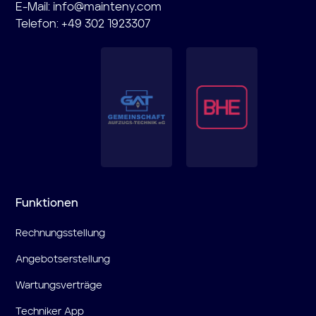
E-Mail:
info@mainteny.com
Telefon: +49 302 1923307
Funktionen
Rechnungsstellung
Angebotserstellung
Wartungsverträge
Techniker App