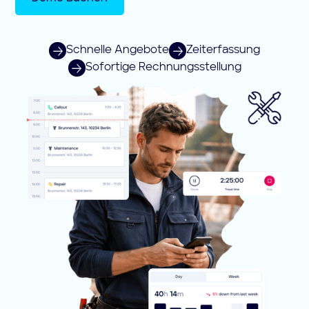
Schnelle Angebote
Zeiterfassung
Sofortige Rechnungsstellung