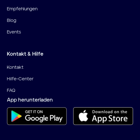
Empfehlungen
Blog
Events
Kontakt & Hilfe
Kontakt
Hilfe-Center
FAQ
App herunterladen