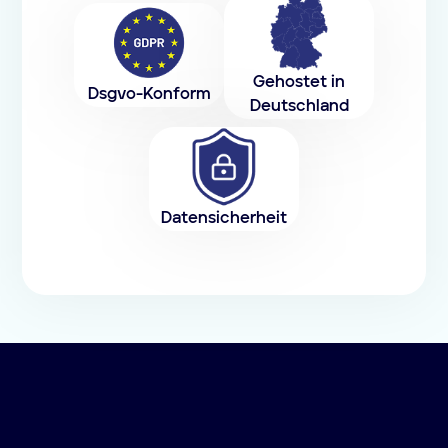
Gehostet in
Dsgvo-Konform
Deutschland
Datensicherheit