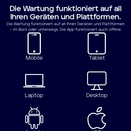
Die Wartung funktioniert auf all
Ihren Geräten und Plattformen.
Die Wartung funktioniert auf all Ihren Geräten und Plattformen
– im Büro oder unterwegs. Die App funktioniert auch offline.
Mobile
Tablet
Laptop
Desktop