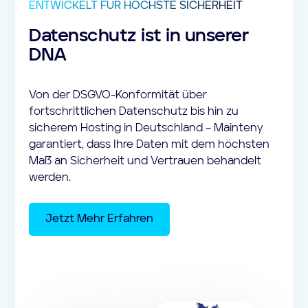
ENTWICKELT FÜR HÖCHSTE SICHERHEIT
Datenschutz ist in unserer
DNA
Von der DSGVO-Konformität über
fortschrittlichen Datenschutz bis hin zu
sicherem Hosting in Deutschland – Mainteny
garantiert, dass Ihre Daten mit dem höchsten
Maß an Sicherheit und Vertrauen behandelt
werden.
Jetzt Mehr Erfahren