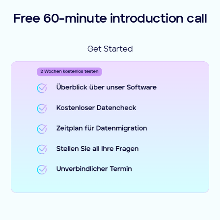
Free 60-minute introduction call
Get Started