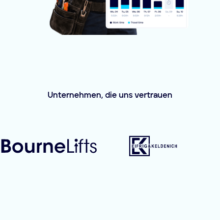
Unternehmen, die uns vertrauen