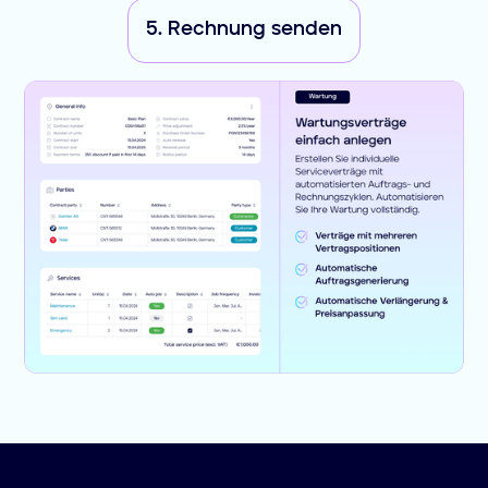
5. Rechnung senden