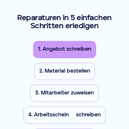
Reparaturen in 5 einfachen
Schritten erledigen
1. Angebot schreiben
2. Material bestellen
3. Mitarbeiter zuweisen
4. Arbeitsschein schreiben