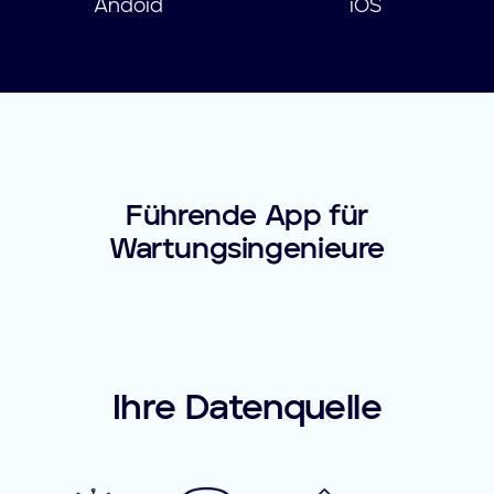
Andoid
iOS
Führende App für
Wartungsingenieure
Ihre Datenquelle