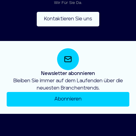
Wir Für Sie Da.
Kontaktieren Sie uns
Newsletter abonnieren
Bleiben Sie immer auf dem Laufenden über die
neuesten Branchentrends.
Abonnieren