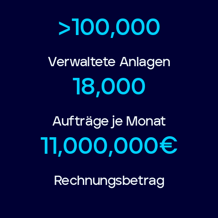
>100,000
Verwaltete Anlagen
18,000
Aufträge je Monat
11,000,000€
Rechnungsbetrag