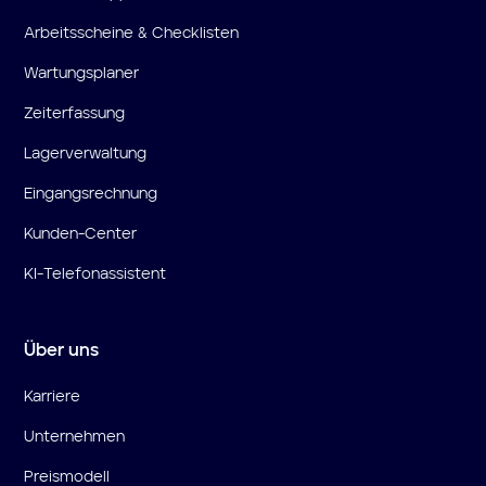
Arbeitsscheine & Checklisten
Wartungsplaner
Zeiterfassung
Lagerverwaltung
Eingangsrechnung
Kunden-Center
KI-Telefonassistent
Über uns
Karriere
Unternehmen
Preismodell